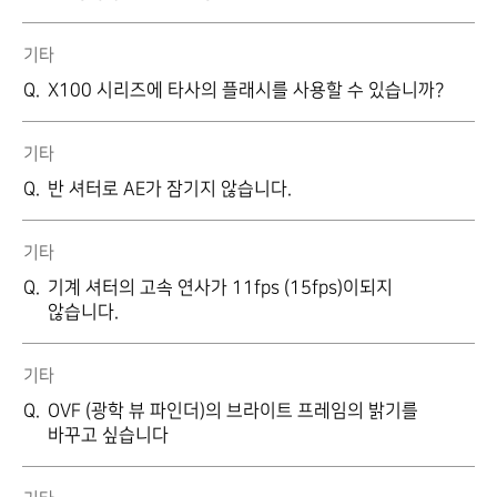
기타
X100 시리즈에 타사의 플래시를 사용할 수 있습니까?
기타
반 셔터로 AE가 잠기지 않습니다.
기타
기계 셔터의 고속 연사가 11fps (15fps)이되지
않습니다.
기타
OVF (광학 뷰 파인더)의 브라이트 프레임의 밝기를
바꾸고 싶습니다