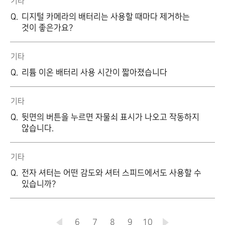
기타
디지털 카메라의 배터리는 사용할 때마다 제거하는
것이 좋은가요?
기타
리튬 이온 배터리 사용 시간이 짧아졌습니다
기타
뒷면의 버튼을 누르면 자물쇠 표시가 나오고 작동하지
않습니다.
기타
전자 셔터는 어떤 감도와 셔터 스피드에서도 사용할 수
있습니까?
6
7
현재
8
9
10