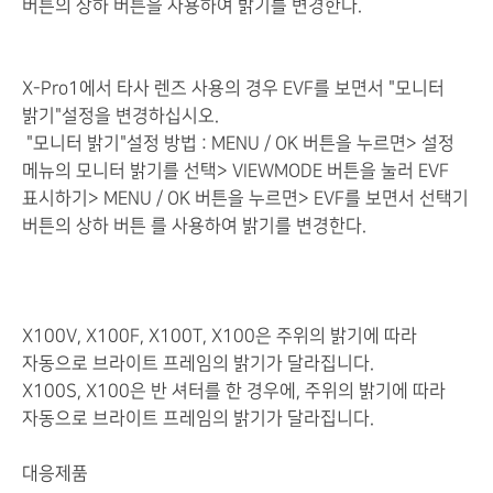
버튼의 상하 버튼을 사용하여 밝기를 변경한다.
X-Pro1에서 타사 렌즈 사용의 경우 EVF를 보면서 "모니터
밝기"설정을 변경하십시오.
"모니터 밝기"설정 방법 : MENU / OK 버튼을 누르면> 설정
메뉴의 모니터 밝기를 선택> VIEWMODE 버튼을 눌러 EVF
표시하기> MENU / OK 버튼을 누르면> EVF를 보면서 선택기
버튼의 상하 버튼 를 사용하여 밝기를 변경한다.
X100V, X100F, X100T, X100은 주위의 밝기에 따라
자동으로 브라이트 프레임의 밝기가 달라집니다.
X100S, X100은 반 셔터를 한 경우에, 주위의 밝기에 따라
자동으로 브라이트 프레임의 밝기가 달라집니다.
대응제품