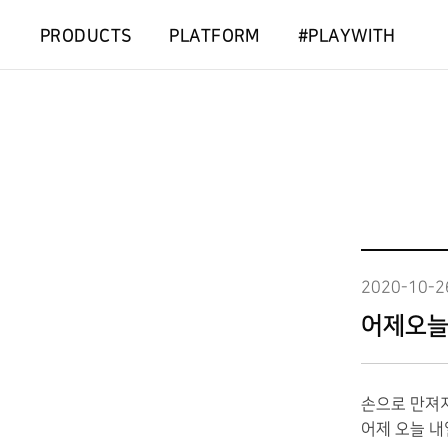
PRODUCTS
PLATFORM
#PLAYWITH
2020-10-2
어제오늘
손으로 만져지
어제 오늘 내