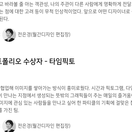
고 바라볼 줄 아는 객관성, 나의 주관이 다른 사람에게 명확하게 전
는 점에 대한 고려 등이 무척 인상적이었다. 앞으로 어떤 디자이너로
된다.
:
전은경(월간디자인 편집장)
트폴리오 수상자 - 타임픽토
 협업해 이미지를 쌓아가는 방식이 흥미로웠다. 시간과 픽토그램, 다
 만나는 지점에서 생성되는 뜻밖의 그래픽들이 주는 매일의 즐거움
미지에 관심 있는 사람들을 만나고 싶어 한 파티클의 기획에 걸맞은
 가진 팀.
:
전은경(월간디자인 편집장)