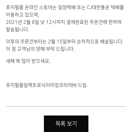
후지필름 온라인 스토어는 일양택배 또는 CJ대한통운 택배를
이용하고 있으며,
2021년 2월 8일 낮 12시까지 결제완료된 주문건에 한하여
발송됩니다.
이후의 주문건부터는 2월 15일부터 순차적으로 배송됩니다.
이 점 고객님의 양해 부탁 드립니다.
새해 복 많이 받으세요.
후지필름일렉트로닉이미징코리아㈜ 드림.
목록 보기