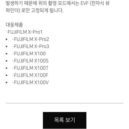
발생하기 때문에
위의 촬영 모드에서는
EVF
(
전자식 뷰
파인더
) 로만
고정되게 됩니다.
대응제품
・FUJIFILM X-Pro1
・FUJIFILM X-Pro2
・FUJIFILM X-Pro3
・FUJIFILM X100
・FUJIFILM X100S
・FUJIFILM X100T
・FUJIFILM X100F
・FUJIFILM X100V
목록 보기