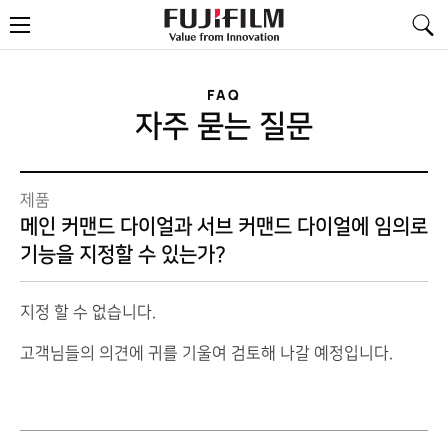
FujiFilm
메
-
뉴
Value
from
Innovation
FAQ
자주 묻는 질문
제품
메인 커맨드 다이얼과 서브 커맨드 다이얼에 임의로
기능을 지정할 수 있는가?
지정 할 수 없습니다.
고객님들의 의견에 귀를 기울여 검토해 나갈 예정입니다.