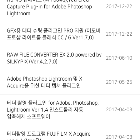
Capture Plug-in for Adobe Photoshop
2017-12-22
Lightroom
GFX용 테더 슈팅 플러그인 PRO 지원 (어도비
2017-12-22
포토샵 라이트룸 클래식 CC / 6 Ver1.7.0)
RAW FILE CONVERTER EX 2.0 powered by
2017-06-10
SILKYPIX (Ver.4.2.7.0)
Adobe Photoshop Lightroom 및 X
2017-05-25
Acquire을 위한 테더 캡쳐 플러그인
테더 촬영 플러그인 for Adobe, Photoshop,
Lightroom Ver.1.4 인스트롤러 자동
2017-04-03
압축해제 소프트웨어
테더촬영 프로그램 FUJIFILM X Acquire
2017-04-03