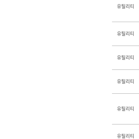
유틸리티
유틸리티
유틸리티
유틸리티
유틸리티
유틸리티