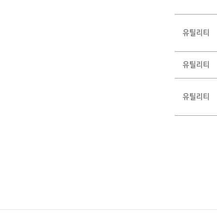
유틸리티
유틸리티
유틸리티