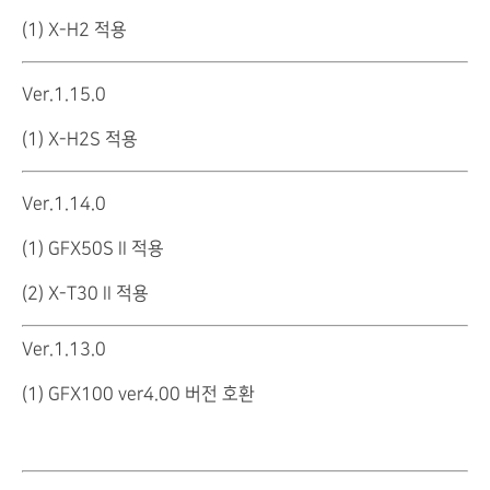
(1) X-H2 적용
Ver.1.15.0
(1) X-H2S 적용
Ver.1.14.0
(1) GFX50S II 적용
(2) X-T30 II 적용
Ver.1.13.0
(1) GFX100 ver4.00 버전 호환