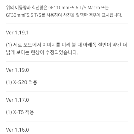
위의 이동량과 회전량은 GF110mmF5.6 T/S Macro 또는
GF30mmF5.6 T/S를 사용하여 사진을 촬영한 경우에 표시됩니다.
Ver.1.19.1
(1) 세로 모드에서 이미지를 미리 볼 때 아래쪽 절반이 약간 더
밝게 보이는 현상이 수정되었습니다.
Ver.1.19.0
(1) X-S20 적용
Ver.1.17.0
(1) X-T5 적용
Ver.1.16.0