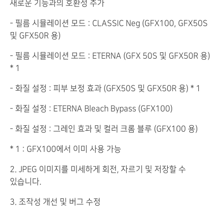
새로운 기능과의 호환성 추가
- 필름 시뮬레이션 모드 : CLASSIC Neg (GFX100, GFX50S
및 GFX50R 용)
- 필름 시뮬레이션 모드 : ETERNA (GFX 50S 및 GFX50R 용)
* 1
- 화질 설정 : 피부 보정 효과 (GFX50S 및 GFX50R 용) * 1
- 화질 설정 : ETERNA Bleach Bypass (GFX100)
- 화질 설정 : 그레인 효과 및 컬러 크롬 블루 (GFX100 용)
* 1 : GFX100에서 이미 사용 가능
2. JPEG 이미지를 미세하게 회전, 자르기 및 저장할 수
있습니다.
3. 조작성 개선 및 버그 수정