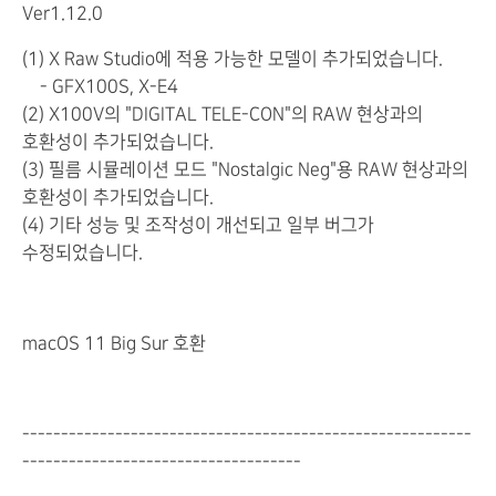
Ver1.12.0
(1) X Raw Studio에 적용 가능한 모델이 추가되었습니다.
- GFX100S, X-E4
(2) X100V의 "DIGITAL TELE-CON"의 RAW 현상과의
호환성이 추가되었습니다.
(3) 필름 시뮬레이션 모드 "Nostalgic Neg"용 RAW 현상과의
호환성이 추가되었습니다.
(4) 기타 성능 및 조작성이 개선되고 일부 버그가
수정되었습니다.
macOS 11 Big Sur 호환
----------------------------------------------------------
------------------------------------