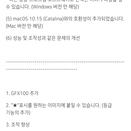
수 있습니다. (Windows 버전 만 해당)
(5) macOS 10.15 (Catalina)와의 호환성이 추가되었습니다.
(Mac 버전 만 해당)
(6) 성능 및 조작성과 같은 문제의 개선
----------------------------------------------------------
-----------------------------------
1. GFX100 추가
2. "★"표시를 원하는 이미지에 붙일 수 있습니다. (등급
기능의 추가)
3. 조작 향상