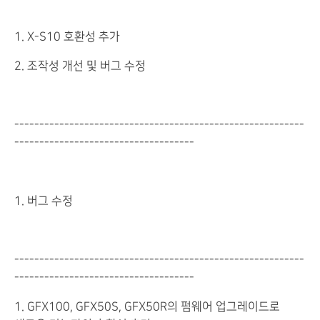
1. X-S10 호환성 추가
2. 조작성 개선 및 버그 수정
----------------------------------------------------------
------------------------------------
1. 버그 수정
----------------------------------------------------------
------------------------------------
1. GFX100, GFX50S, GFX50R의 펌웨어 업그레이드로