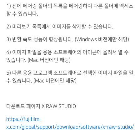
1) 전에 페어링 폴더의 목록을 페어링하여 다른 폴더에 액세스
할 수 있습니다.
2) 미리보기 목록에서 이미지를 삭제할 수 있습니다.
3) 변환 속도 성능이 향상됩니다. (Windows 버전에만 해당)
4) 이미지 파일을 응용 소프트웨어의 아이콘에 올려서 열 수
있습니다. (Mac 버전에만 해당)
5) 다른 응용 프로그램 소프트웨어로 선택한 이미지 파일을 열
수 있습니다. (Mac 버전에만 해당)
다운로드 페이지 X RAW STUDIO
https://fujifilm-
x.com/global/support/download/software/x-raw-studio/