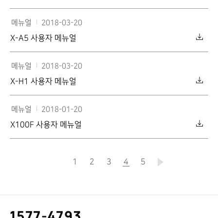
메뉴얼
2018-03-20
X-A5 사용자 메뉴얼
메뉴얼
2018-03-20
X-H1 사용자 메뉴얼
메뉴얼
2018-01-20
X100F 사용자 메뉴얼
1
2
3
4
현재
5
페이지
고
1577-4793