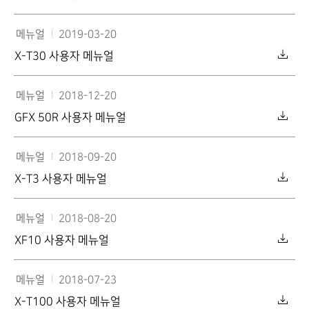
메뉴얼
2019-03-20
X-T30 사용자 메뉴얼
메뉴얼
2018-12-20
GFX 50R 사용자 메뉴얼
메뉴얼
2018-09-20
X-T3 사용자 메뉴얼
메뉴얼
2018-08-20
XF10 사용자 메뉴얼
메뉴얼
2018-07-23
X-T100 사용자 메뉴얼