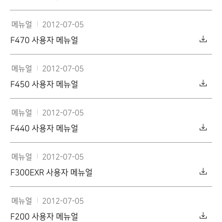
메뉴얼
2012-07-05
F470 사용자 메뉴얼
메뉴얼
2012-07-05
F450 사용자 메뉴얼
메뉴얼
2012-07-05
F440 사용자 메뉴얼
메뉴얼
2012-07-05
F300EXR 사용자 메뉴얼
메뉴얼
2012-07-05
F200 사용자 메뉴얼