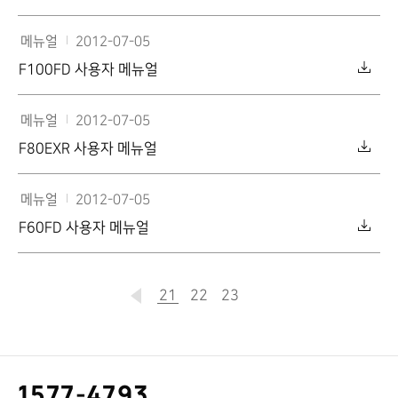
메뉴얼
2012-07-05
F100FD 사용자 메뉴얼
메뉴얼
2012-07-05
F80EXR 사용자 메뉴얼
메뉴얼
2012-07-05
F60FD 사용자 메뉴얼
21
현재
22
23
페이지
고
1577-4793