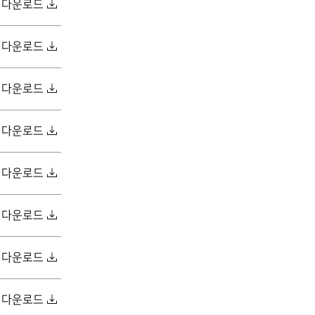
다운로드
다운로드
다운로드
다운로드
다운로드
다운로드
다운로드
다운로드