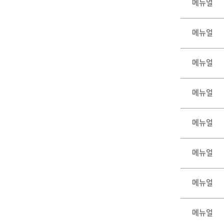
메뉴얼
메뉴얼
메뉴얼
메뉴얼
메뉴얼
메뉴얼
메뉴얼
메뉴얼