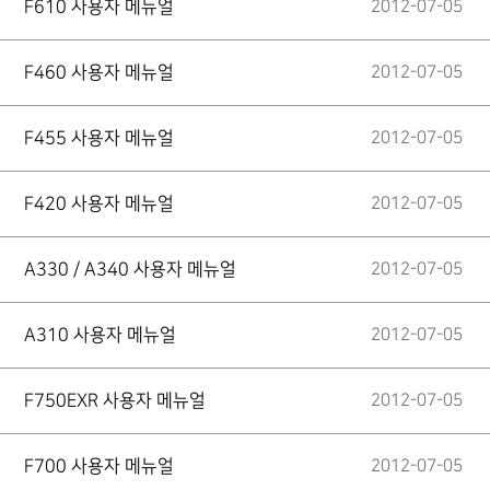
F610 사용자 메뉴얼
2012-07-05
F460 사용자 메뉴얼
2012-07-05
F455 사용자 메뉴얼
2012-07-05
F420 사용자 메뉴얼
2012-07-05
A330 / A340 사용자 메뉴얼
2012-07-05
A310 사용자 메뉴얼
2012-07-05
F750EXR 사용자 메뉴얼
2012-07-05
F700 사용자 메뉴얼
2012-07-05