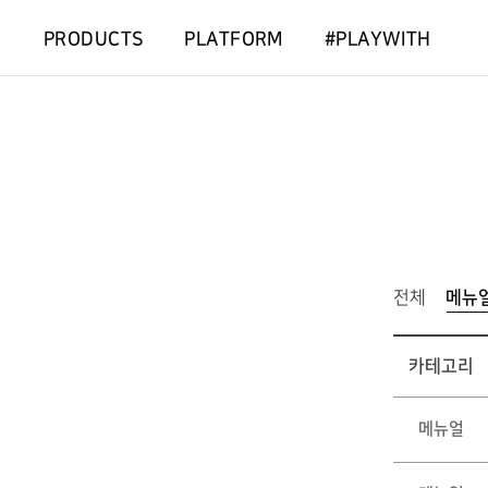
PRODUCTS
PLATFORM
#PLAYWITH
전체
메뉴
카테고리
메뉴얼