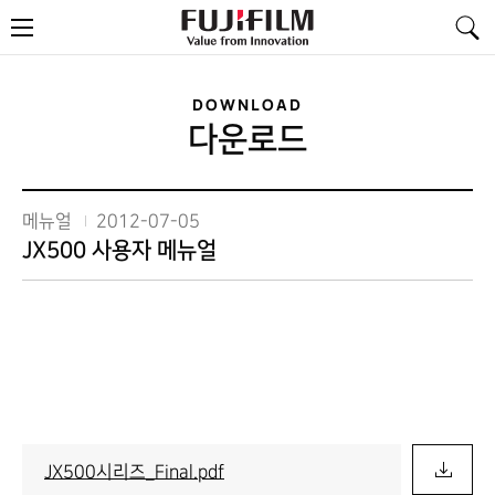
FujiFilm
메
-
뉴
Value
from
Innovation
DOWNLOAD
다운로드
메뉴얼
2012-07-05
JX500 사용자 메뉴얼
JX500시리즈_Final.pdf