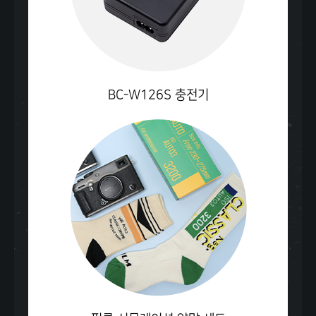
BC-W126S
충전기