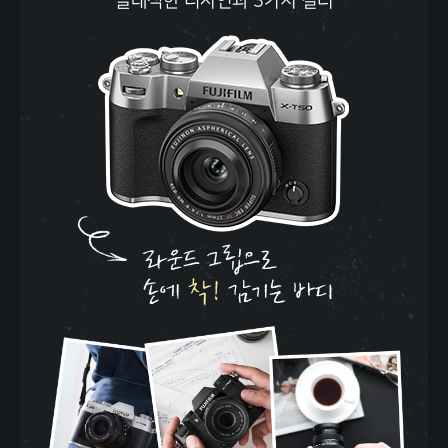
클래식한 디자인과 3가지 컬러