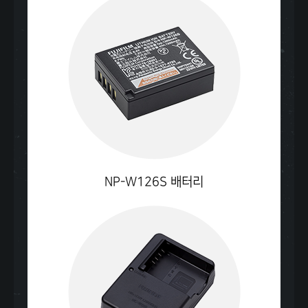
NP-W126S
배터리