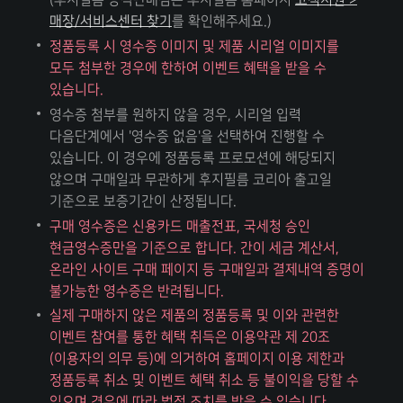
매장/서비스센터 찾기
를 확인해주세요.)
정품등록 시 영수증 이미지 및 제품 시리얼 이미지를
모두 첨부한 경우에 한하여 이벤트 혜택을 받을 수
있습니다.
영수증 첨부를 원하지 않을 경우, 시리얼 입력
다음단계에서 '영수증 없음'을 선택하여 진행할 수
있습니다. 이 경우에 정품등록 프로모션에 해당되지
않으며 구매일과 무관하게 후지필름 코리아 출고일
기준으로 보증기간이 산정됩니다.
구매 영수증은 신용카드 매출전표, 국세청 승인
현금영수증만을 기준으로 합니다. 간이 세금 계산서,
온라인 사이트 구매 페이지 등 구매일과 결제내역 증명이
불가능한 영수증은 반려됩니다.
실제 구매하지 않은 제품의 정품등록 및 이와 관련한
이벤트 참여를 통한 혜택 취득은 이용약관 제 20조
(이용자의 의무 등)에 의거하여 홈페이지 이용 제한과
정품등록 취소 및 이벤트 혜택 취소 등 불이익을 당할 수
있으며 경우에 따라 법적 조치를 받을 수 있습니다.