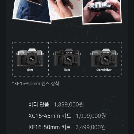
*XF16-50mm 렌즈 장착
바디 단품
1,899,000원
XC15-45mm 키트
1,999,000원
XF16-50mm 키트
2,499,000원