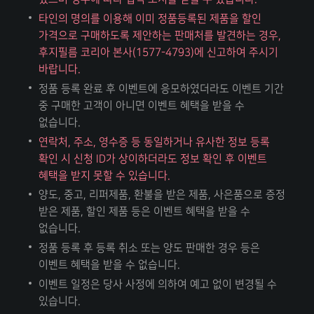
타인의 명의를 이용해 이미 정품등록된 제품을 할인
가격으로 구매하도록 제안하는 판매처를 발견하는 경우,
후지필름 코리아 본사(1577-4793)에 신고하여 주시기
바랍니다.
정품 등록 완료 후 이벤트에 응모하였더라도 이벤트 기간
중 구매한 고객이 아니면 이벤트 혜택을 받을 수
없습니다.
연락처, 주소, 영수증 등 동일하거나 유사한 정보 등록
확인 시 신청 ID가 상이하더라도 정보 확인 후 이벤트
혜택을 받지 못할 수 있습니다.
양도, 중고, 리퍼제품, 환불을 받은 제품, 사은품으로 증정
받은 제품, 할인 제품 등은 이벤트 혜택을 받을 수
없습니다.
정품 등록 후 등록 취소 또는 양도 판매한 경우 등은
이벤트 혜택을 받을 수 없습니다.
이벤트 일정은 당사 사정에 의하여 예고 없이 변경될 수
있습니다.