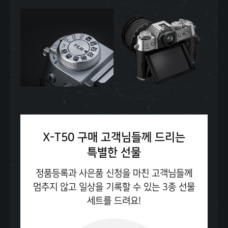
X-T50 구매 고객님들께 드리는
특별한 선물
정품등록과 사은품 신청을 마친 고객님들께
멈추지 않고 일상을 기록할 수 있는 3종 선물
세트를 드려요!