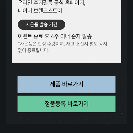
온라인 후지필름 공식 홈페이지,
네이버 브랜드스토어
사은품 발송 기간
이벤트 종료 후 4주 이내 순차 발송
*사은품은 한정 수량이며, 재고 소진시 별도 공지
없이 종료됩니다.
제품 바로가기
정품등록 바로가기