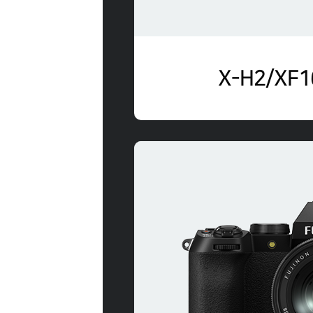
X-H2/XF1