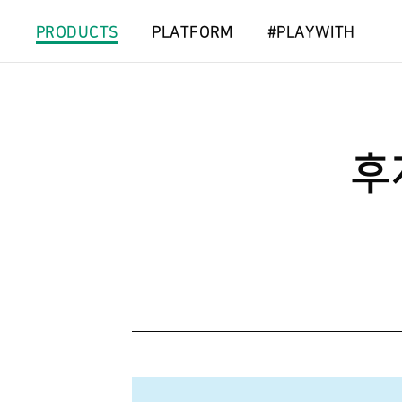
PRODUCTS
PLATFORM
#PLAYWITH
후