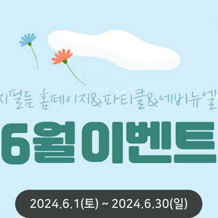
2024.6.1(토) ~ 2024.6.30(일)