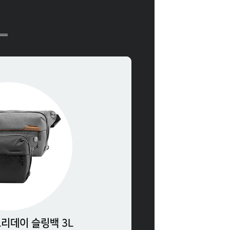
!
리데이 슬링백 3L