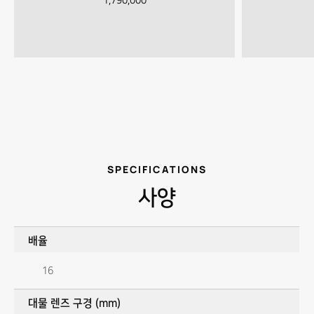
1,790,000
SPECIFICATIONS
사양
배율
16
대물 렌즈 구경 (mm)