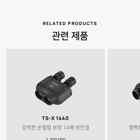
RELATED PRODUCTS
관련 제품
TS-X 1440
강력한 손떨림 보정 14배 쌍안경
컴팩트