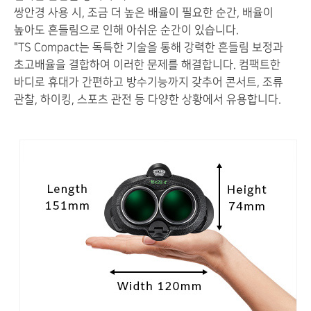
쌍안경 사용 시, 조금 더 높은 배율이 필요한 순간, 배율이
높아도 흔들림으로 인해 아쉬운 순간이 있습니다.
"TS Compact는 독특한 기술을 통해 강력한 흔들림 보정과
초고배율을 결합하여 이러한 문제를 해결합니다. 컴팩트한
바디로 휴대가 간편하고 방수기능까지 갖추어 콘서트, 조류
관찰, 하이킹, 스포츠 관전 등 다양한 상황에서 유용합니다.