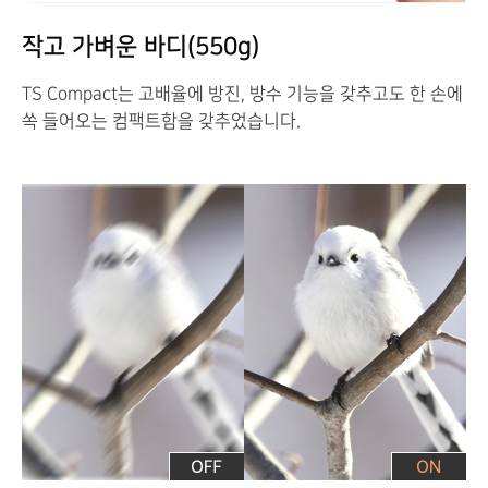
작고 가벼운 바디(550g)
TS Compact는 고배율에 방진, 방수 기능을 갖추고도 한 손에
쏙 들어오는 컴팩트함을 갖추었습니다.