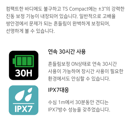
컴팩트한 바디에도 불구하고 TS Compact에는 ±3°의 강력한
진동 보정 기능이 내장되어 있습니다. 일반적으로 고배율
쌍안경에서 문제가 되는 흔들림이 완벽하게 보정되어,
선명하게 볼 수 있습니다.
연속 30시간 사용
흔들림보정 ON상태로 연속 30시간
사용이 가능하여 장시간 사용이 필요한
환경에서도 안심할 수 있습니다.
IPX7대응
수심 1m에서 30분동안 견디는
IPX7방수 성능을 갖추었습니다.