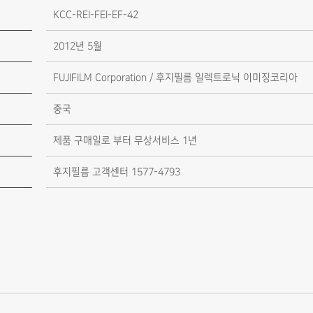
KCC-REI-FEI-EF-42
2012년 5월
FUJIFILM Corporation / 후지필름 일렉트로닉 이미징코리아
중국
제품 구매일로 부터 무상서비스 1년
후지필름 고객센터 1577-4793