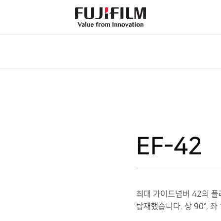
FujiFilm
-
Value
from
Innovation
EF-42
최대 가이드넘버 42의 플
탑재했습니다. 상 90°, 좌