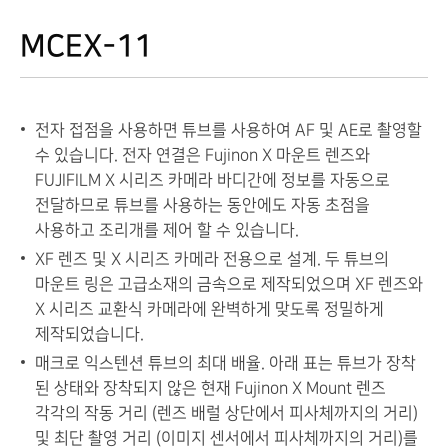
MCEX-11
전자 접점을 사용하면 튜브를 사용하여 AF 및 AE로 촬영할
수 있습니다. 전자 연결은 Fujinon X 마운트 렌즈와
FUJIFILM X 시리즈 카메라 바디간에 정보를 자동으로
전달하므로 튜브를 사용하는 동안에도 자동 초점을
사용하고 조리개를 제어 할 수 있습니다.
XF 렌즈 및 X 시리즈 카메라 전용으로 설계. 두 튜브의
마운트 링은 고급소재의 금속으로 제작되었으며 XF 렌즈와
X 시리즈 교환식 카메라에 완벽하게 맞도록 정밀하게
제작되었습니다.
매크로 익스텐션 튜브의 최대 배율. 아래 표는 튜브가 장착
된 상태와 장착되지 않은 현재 Fujinon X Mount 렌즈
각각의 작동 거리 (렌즈 배럴 상단에서 피사체까지의 거리)
및 최단 촬영 거리 (이미지 센서에서 피사체까지의 거리)를