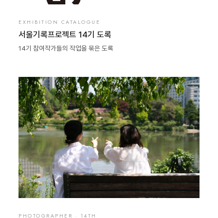
EXHIBITION CATALOGUE
서울기록프로젝트 14기 도록
14기 참여작가들의 작업을 묶은 도록
PHOTOGRAPHER · 14TH