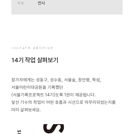
전시
방법
14TH ARCHIVE
14기 작업 살펴보기
참가자에게는 성동구, 성수동, 서울숲, 장안평, 뚝섬,
서울어린이대공원을 기록했던
〈서울기록프로젝트 14기〉도록 1권이 제공됩니다.
앞선 기수의 작업이 어떤 호흡과 시선으로 마무리되었는지를
미리 살펴보세요.