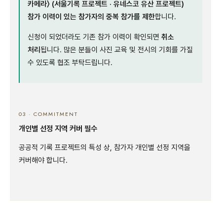
카메라〉 (서울기록 프로젝트 · 유네스코 유산 프로젝트)
참가 이력이 있는 참가자의 중복 참가를 제한
합니다.
신청이 되었더라도 기존 참가 이력이 확인되면
취소
처리
됩니다. 많은 분들이 사진 교육 및 전시의 기회를 가질
수 있도록 협조 부탁드립니다.
03 · COMMITMENT
개인별 선정 지역 커버 필수
공공적 기록 프로젝트의 특성 상, 참가자 개인별 선정 지역을
커버해야 합니다.