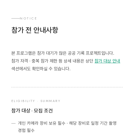
NOTICE
참가 전 안내사항
본 프로그램은 참가 대기가 많은 공공 기록 프로젝트입니다.
참가 자격 · 중복 참가 제한 등 상세 내용은 상단
참가 대상 안내
섹션에서도 확인하실 수 있습니다.
ELIGIBILITY · SUMMARY
참가 대상 · 모집 조건
개인 카메라 장비 보유 필수 · 해당 장비로 일정 기간 촬영
경험 필수