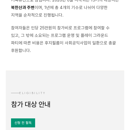
북한산과 주변
이며, 1년에 총 4개의 기수로 나뉘어 다양한
지역을 순차적으로 진행됩니다.
참여자들은 인당 25만원의 참가비로 프로그램에 참여할 수
있고, 그 밖에 소요되는 프로그램 운영 및 플레이 그라운드
파티에 따른 비용은 후지필름이 사회공익사업의 일환으로 총괄
후원합니다.
ELIGIBILITY
참가 대상 안내
신청 전 필독