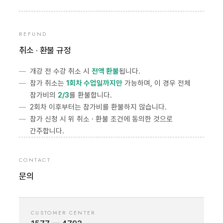
REFUND
취소 · 환불 규정
개강 전 수강 취소 시
전액 환불
됩니다.
참가 취소는
1회차 수업일까지만
가능하며, 이 경우 전체
참가비의
2/3
를 환불합니다.
2회차 이후부터는 참가비를 환불하지 않습니다.
참가 신청 시 위 취소 · 환불 조건에 동의한 것으로
간주합니다.
CONTACT
문의
CUSTOMER CENTER