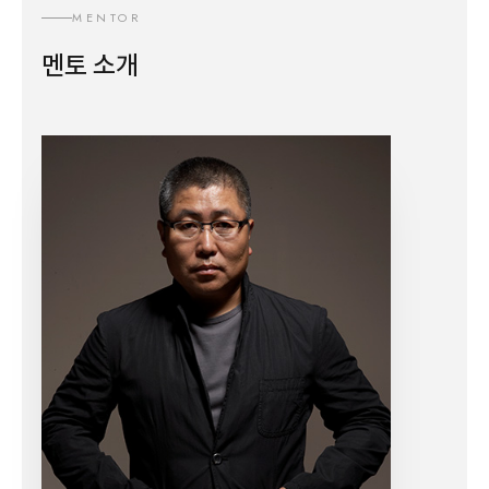
MENTOR
멘토 소개