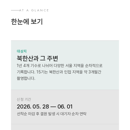
AT A GLANCE
한눈에 보기
대상지
북한산과 그 주변
1년 4개 기수로 나뉘어 다양한 서울 지역을 순차적으로
기록합니다. 15기는 북한산과 인접 지역을 약 3개월간
촬영합니다.
신청 기간
2026. 05. 28 — 06. 01
선착순 마감 후 결원 발생 시 대기자 순차 연락