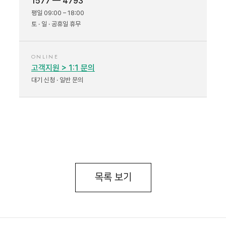
1577 — 4793
평일 09:00 – 18:00
토 · 일 · 공휴일 휴무
ONLINE
고객지원 > 1:1 문의
대기 신청 · 일반 문의
목록 보기