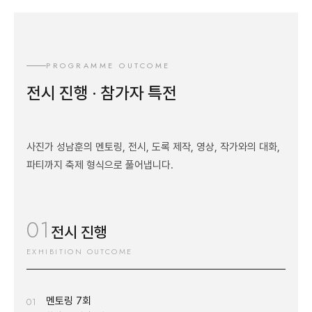
PROGRAMME OUTCOME
전시 진행 · 참가자 특전
사진가 성남훈의 멘토링, 전시, 도록 제작, 영상, 작가와의 대화,
파티까지 축제 형식으로 풀어냅니다.
01
전시 진행
EXHIBITION OUTCOME
멘토링 7회
01