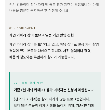
인기 강좌이며 참가 자격 및 중복 참가 제한이 적용됩니다. 아래
내용을 충분히 숙지하신 후 신청해 주세요.
01 · EQUIPMENT
개인 카메라 장비 보유 + 일정 기간 촬영 경험
개인 카메라 장비를 보유하고 있고, 해당 장비로 일정 기간 촬영
경험이 있는 분들을 대상으로 합니다.
사진 실력이나 경력,
배움의 정도와는 무관
하게 참가가 가능합니다.
02 · 중복 참가 제한
기존 〈천 개의 카메라〉 참가 이력자는 신청이 제한됩니다
〈천 개의 카메라〉는 참가 대기가 많은 프로그램입니다.
보다 많은 분들께 참가 기회를 드리기 위해,
기존〈천 개의