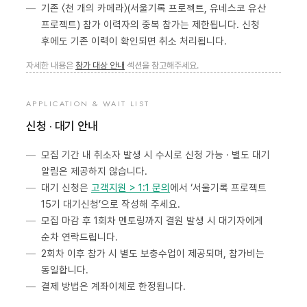
기존 〈천 개의 카메라〉(서울기록 프로젝트, 유네스코 유산
프로젝트) 참가 이력자의 중복 참가는 제한됩니다. 신청
후에도 기존 이력이 확인되면 취소 처리됩니다.
자세한 내용은
참가 대상 안내
섹션을 참고해주세요.
APPLICATION & WAIT LIST
신청 · 대기 안내
모집 기간 내 취소자 발생 시 수시로 신청 가능 · 별도 대기
알림은 제공하지 않습니다.
대기 신청은
고객지원 > 1:1 문의
에서 ‘서울기록 프로젝트
15기 대기신청’으로 작성해 주세요.
모집 마감 후 1회차 멘토링까지 결원 발생 시 대기자에게
순차 연락드립니다.
2회차 이후 참가 시 별도 보충수업이 제공되며, 참가비는
동일합니다.
결제 방법은 계좌이체로 한정됩니다.