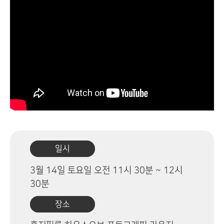
일시
3월 14일 토요일 오전 11시 30분 ~ 12시
30분
장소