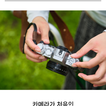
카메라가 처음인