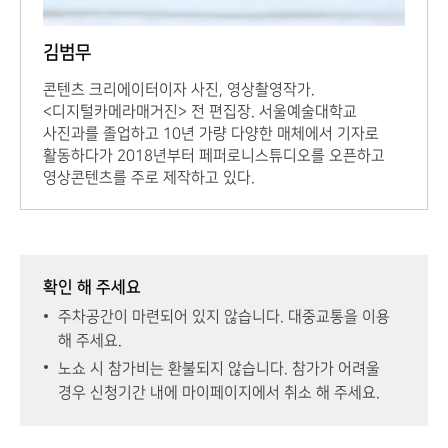
김범무
콘텐츠 크리에이터이자 사진, 영상촬영작가.
<디지털카메라매거진>
전 편집장. 서울예술대학교
사진과를 졸업하고 10년 가량 다양한 매체에서 기자로
활동하다가 2018년부터 페퍼로니스튜디오를 오픈하고
영상콘텐츠를 주로 제작하고 있다.
확인 해 주세요
주차공간이 마련되어 있지 않습니다. 대중교통을 이용
해 주세요.
노쇼 시 참가비는 환불되지 않습니다. 참가가 어려울
경우 신청기간 내에 마이페이지에서 취소 해 주세요.