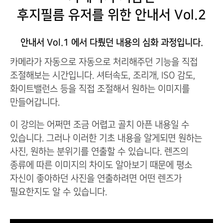
후지필름 유저를 위한 안내서 Vol.2
안내서 Vol.1 에서 다뤘던 내용의 심화 과정입니다.
카메라가 자동으로 자동으로 처리해주던 기능을 직접
조절해보는 시간입니다. 셔터속도, 조리개, ISO 감도,
화이트밸런스 등을 직접 조절해서 원하는 이미지를
만들어갑니다.
이 강의는 어쩌면 조금 어렵고 골치 아픈 내용일 수
있습니다. 그러나 이러한 기초 내용을 알게되면 원하는
사진, 원하는 분위기를 연출할 수 있습니다. 렌즈의
종류에 따른 이미지의 차이도 알아보기 때문에 평소
자신이 좋아하던 사진을 연출하려면 어떤 렌즈가
필요한지도 알 수 있습니다.