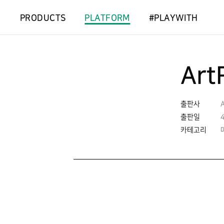
PRODUCTS
PLATFORM
#PLAYWITH
Art
출판사
A
출판일
카테고리