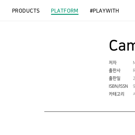
PRODUCTS
PLATFORM
#PLAYWITH
Cam
저자
M
출판사
출판일
2
ISBN/ISSN
카테고리